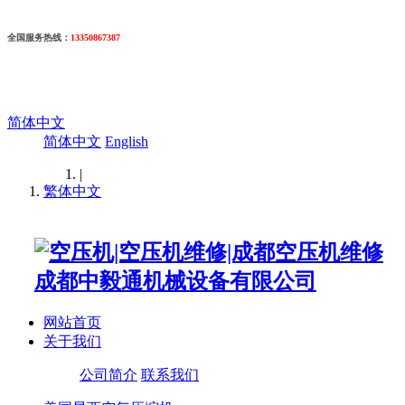
全国服务热线
：
13350867387
简体中文
简体中文
English
|
繁体中文
网站首页
关于我们
公司简介
联系我们