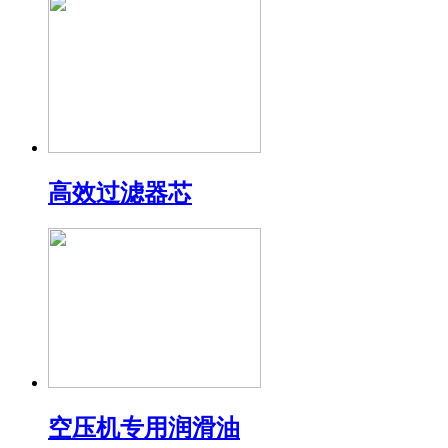
高效过滤器芯
空压机专用润滑油