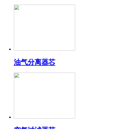
油气分离器芯