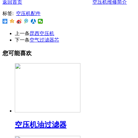
返回首页
空压机维修简介
标签:
空压机配件
上一条
昆西空压机
下一条
空气过滤器芯
您可能喜欢
空压机油过滤器