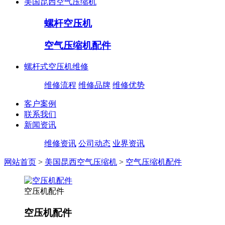
美国昆西空气压缩机
螺杆空压机
空气压缩机配件
螺杆式空压机维修
维修流程
维修品牌
维修优势
客户案例
联系我们
新闻资讯
维修资讯
公司动态
业界资讯
网站首页
>
美国昆西空气压缩机
>
空气压缩机配件
空压机配件
空压机配件