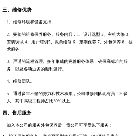
三、
维修优势
1、
维修环境和设备支持
2、
完整的维修保养服务。
服务内容：
1、设计选型 2、主机大修 3、
安装调试 4、用户培训5、救急维修 6、定期保养 7、外包保养 8、技
术服务
3、
严谨的流程管理
。多年形成的完善服务体系，确保高标准的服
务，以及各项业务的顺利进行。
4、
维修团队
。
5、
通过多年不懈的努力和技术积累，公司维修团队现有员工
20多
人，其中高级工程师占比30%以上
。
四、
售后服务
加入本公司的服务外包保养后，贵公司可享受以下服务：