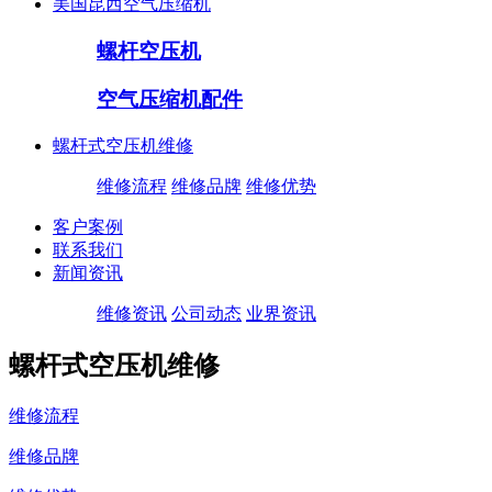
美国昆西空气压缩机
螺杆空压机
空气压缩机配件
螺杆式空压机维修
维修流程
维修品牌
维修优势
客户案例
联系我们
新闻资讯
维修资讯
公司动态
业界资讯
螺杆式空压机维修
维修流程
维修品牌