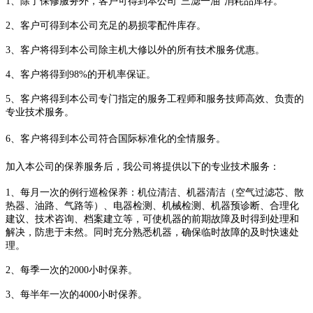
1、
除了保修服务外，
客户可得到本公司
“三滤一油”消耗品库存。
2、客户可得到本公司充足的易损零配件库存。
3、客户将得到本公司除主机大修以外的所有技术服务优惠。
4、客户将得到98%的开机率保证。
5、客户将得到本公司专门指定的服务工程师和服务技师高效、负责的
专业技术服务。
6、客户将得到本公司符合国际标准化的全情服务。
加入本公司的保养服务后，我公司将提供以下的专业技术服务：
1、每月一次的例行巡检保养：机位清洁、机器清洁（空气过滤芯、散
热器、油路、气路等）、电器检测、机械检测、机器预诊断、合理化
建议、技术咨询、档案建立等，可使机器的前期故障及时得到处理和
解决，防患于未然。同时充分熟悉机器，确保临时故障的及时快速处
理。
2、每季一次的2000小时保养。
3、每半年一次的4000小时保养。