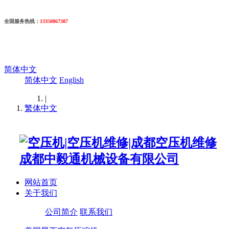
全国服务热线
：
13350867387
简体中文
简体中文
English
|
繁体中文
网站首页
关于我们
公司简介
联系我们