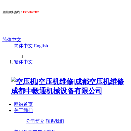
全国服务热线
：
13350867387
简体中文
简体中文
English
|
繁体中文
网站首页
关于我们
公司简介
联系我们