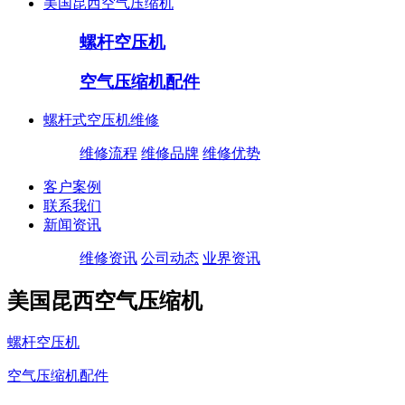
美国昆西空气压缩机
螺杆空压机
空气压缩机配件
螺杆式空压机维修
维修流程
维修品牌
维修优势
客户案例
联系我们
新闻资讯
维修资讯
公司动态
业界资讯
美国昆西空气压缩机
螺杆空压机
空气压缩机配件